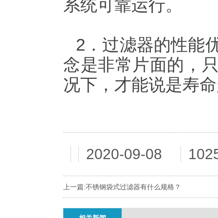
系统可靠运行。
2．过滤器的性能
念是非常片面的，
况下，才能说是寿命
2020-09-08
10
上一篇:
不锈钢袋式过滤器有什么规格？