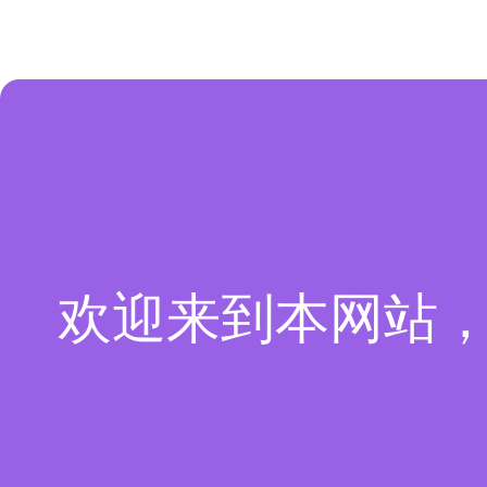
欢迎来到本网站