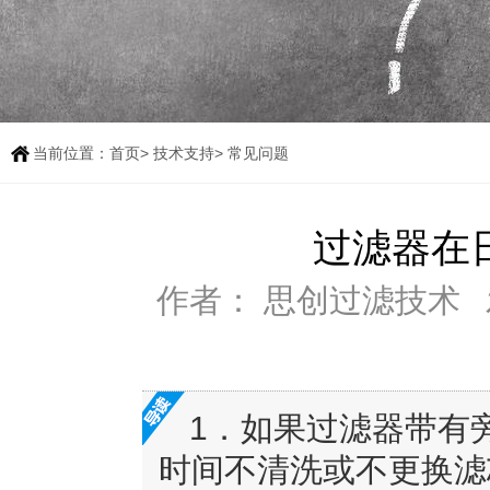
当前位置：
首页
>
技术支持
> 常见问题
过滤器在
作者： 思创过滤技术
1．如果过滤器带有
时间不清洗或不更换滤