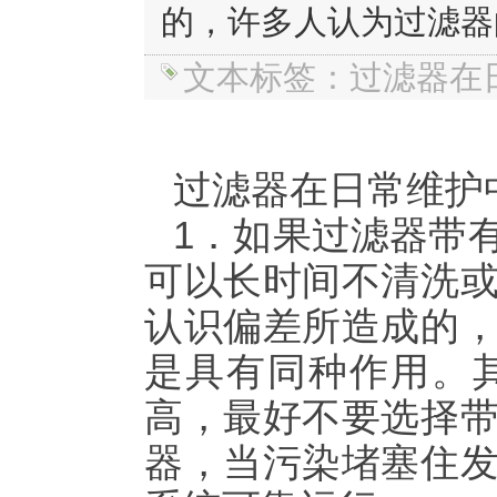
的，许多人认为过滤器
文本标签：过滤器在
过滤器在日常维护
1．如果过滤器带
可以长时间不清洗
认识偏差所造成的
是具有同种作用。
高，最好不要选择
器
，当污染堵塞住