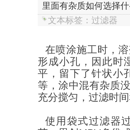
里面有杂质如何选择什
文本标签：过滤器
在喷涂施工时，溶
形成小孔，因此时
平，留下了针状小
等，涂中混有杂质
充分搅匀，过滤时间
使用袋式过滤器