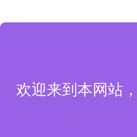
欢迎来到本网站