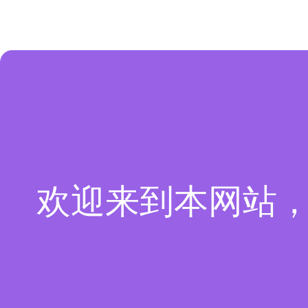
欢迎来到本网站