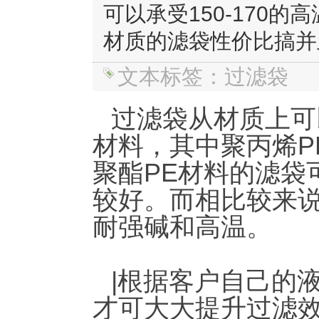
可以承受150-170
材质的滤袋性价比搞并
文本标签：过滤袋
过滤袋从材质上可
材料，其中聚丙烯P
聚酯PE材料的滤袋可
较好。而相比较来
耐强碱和高温。
|根据客户自己的
才可大大提升过滤