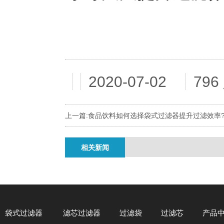
2020-07-02
79
上一篇:
食品饮料如何选择袋式过滤器提升过滤效率
相关新闻
袋式过滤器
滤芯过滤器
过滤袋
过滤芯
产品