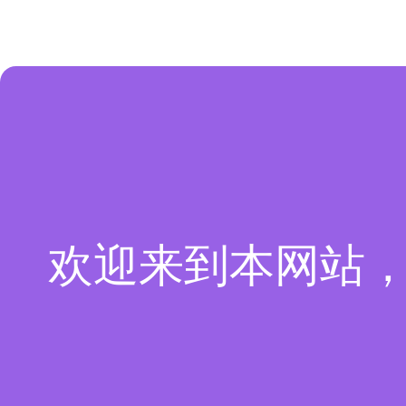
欢迎来到本网站