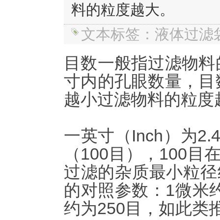
料的粒度越大。
文本标签：液体过滤
目数一般指过滤物料
寸内的孔眼数量，目
越小过滤物料的粒度
一英寸（Inch）为2
（100目），100
过滤的杂质最小粒径
的对照参数：1微米约为
约为250目，如此类