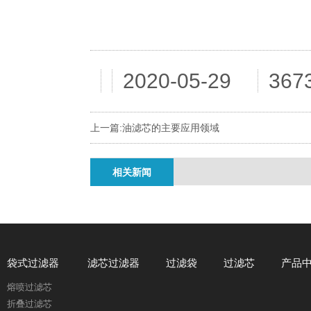
2020-05-29
36
上一篇:
油滤芯的主要应用领域
相关新闻
袋式过滤器
滤芯过滤器
过滤袋
过滤芯
产品
熔喷过滤芯
折叠过滤芯