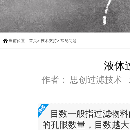
当前位置：
首页
>
技术支持
> 常见问题
液体
作者： 思创过滤技术
目数一般指过滤物料
的孔眼数量，目数越大