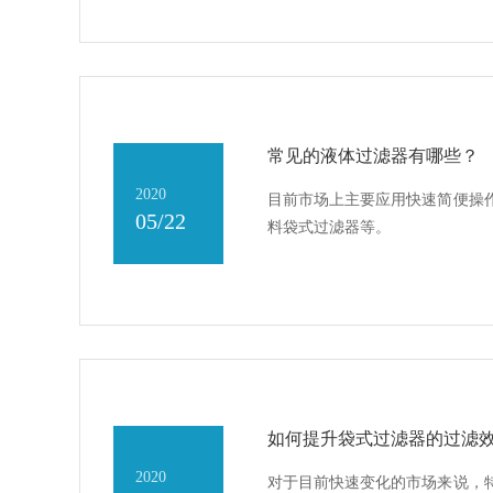
常见的液体过滤器有哪些？
2020
目前市场上主要应用快速简便操
05/22
料袋式过滤器等。
如何提升袋式过滤器的过滤效
2020
对于目前快速变化的市场来说，