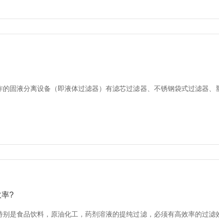
作的固液分离设备（即液体过滤器）有滤芯过滤器、不锈钢袋式过滤器、
率?
特别是食品饮料，原油化工，药剂溶液的提纯过滤，必须有高效率的过滤