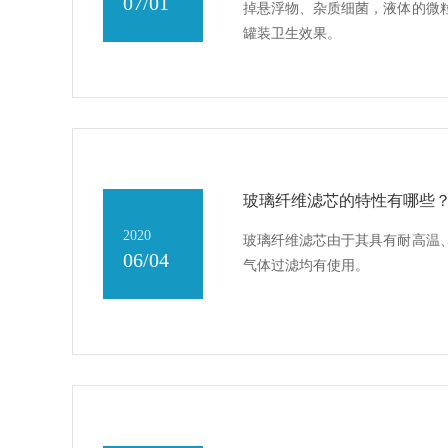
07/01
掉悬浮物、杂质细菌，液体的微
罐装卫生效果。
玻璃纤维滤芯的特性有哪些
2020
玻璃纤维滤芯由于其具有耐高温
06/04
气体过滤均有使用。