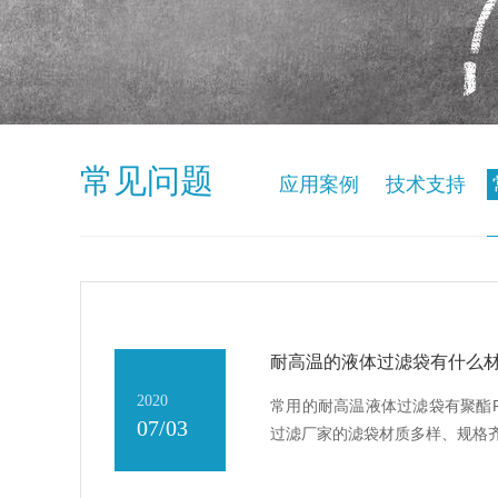
常见问题
应用案例
技术支持
耐高温的液体过滤袋有什么
2020
常用的耐高温液体过滤袋有聚酯
07/03
过滤厂家的滤袋材质多样、规格