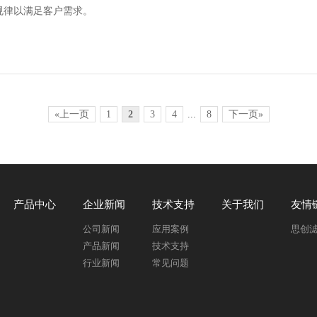
规律以满足客户需求。
«上一页
1
2
3
4
...
8
下一页»
产品中心
企业新闻
技术支持
关于我们
友情
公司新闻
应用案例
思创
产品新闻
技术支持
行业新闻
常见问题