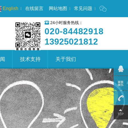
English
在线留言
网站地图
常见问题
24小时服务热线：
020-84482918
13925021812
闻
技术支持
关于我们
020-
8448291