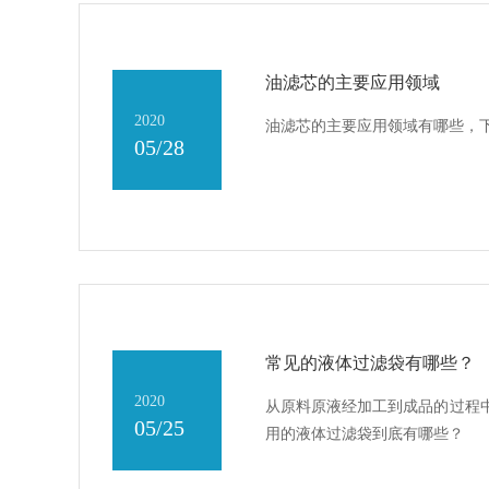
油滤芯的主要应用领域
2020
油滤芯的主要应用领域有哪些，
05/28
常见的液体过滤袋有哪些？
2020
从原料原液经加工到成品的过程
05/25
用的液体过滤袋到底有哪些？